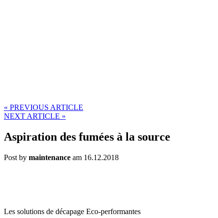
«
PREVIOUS ARTICLE
NEXT ARTICLE
»
Aspiration des fumées à la source
Post by
maintenance
am 16.12.2018
Les solutions de décapage Eco-performantes