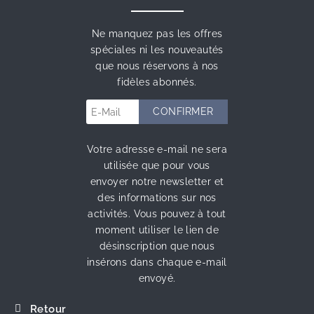
Ne manquez pas les offres
spéciales ni les nouveautés
que nous réservons à nos
fidèles abonnés.
Votre adresse e-mail ne sera
utilisée que pour vous
envoyer notre newsletter et
des informations sur nos
activités. Vous pouvez à tout
moment utiliser le lien de
désinscription que nous
insérons dans chaque e-mail
envoyé.
Retour