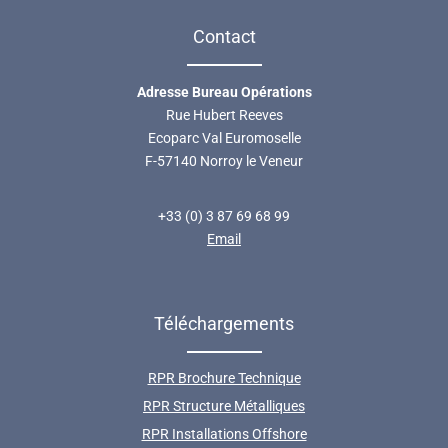
Contact
Adresse Bureau Opérations
Rue Hubert Reeves
Ecoparc Val Euromoselle
F-57140 Norroy le Veneur
+33 (0) 3 87 69 68 99
Email
Téléchargements
RPR Brochure Technique
RPR Structure Métalliques
RPR Installations Offshore