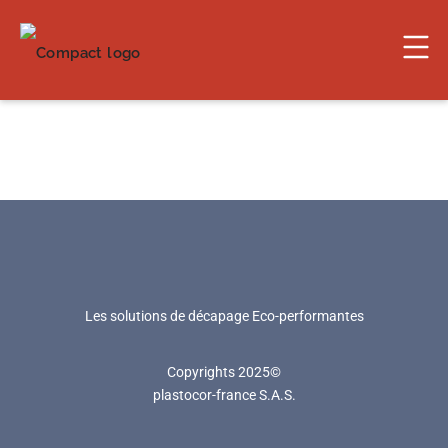
Les solutions de décapage Eco-performantes
Copyrights 2025©
plastocor-france S.A.S.