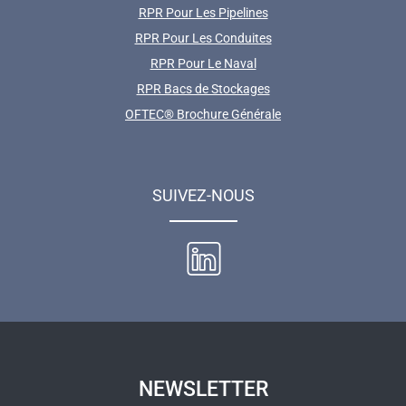
RPR Pour Les Pipelines
RPR Pour Les Conduites
RPR Pour Le Naval
RPR Bacs de Stockages
OFTEC® Brochure Générale
SUIVEZ-NOUS
NEWSLETTER