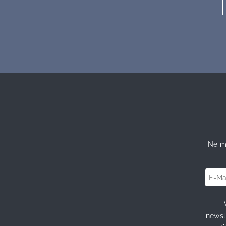
Ne m
newsl