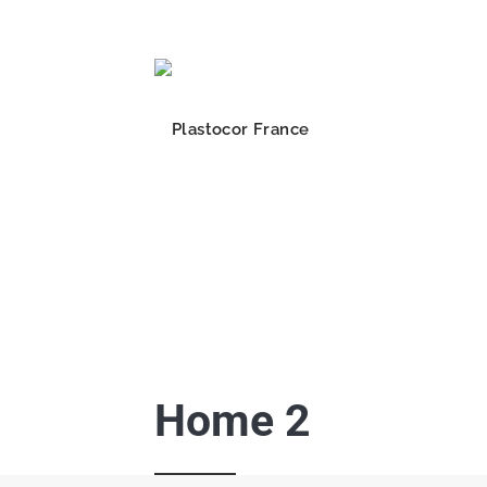
Home 2