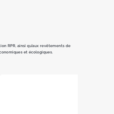
ion RPR, ainsi qu’aux revêtements de
conomiques et écologiques.