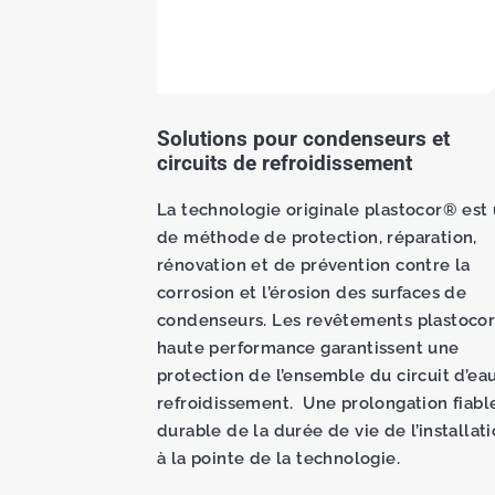
Solutions pour condenseurs et
circuits de refroidissement
La technologie originale plastocor® est
de méthode de protection, réparation,
rénovation et de prévention contre la
corrosion et l’érosion des surfaces de
condenseurs. Les revêtements plastoco
haute performance garantissent une
protection de l’ensemble du circuit d’ea
refroidissement. Une prolongation fiabl
durable de la durée de vie de l’installat
à la pointe de la technologie.