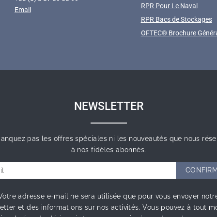
RPR Pour Le Naval
Email
RPR Bacs de Stockages
OFTEC® Brochure Génér
NEWSLETTER
anquez pas les offres spéciales ni les nouveautés que nous rése
à nos fidèles abonnés.
Votre adresse e-mail ne sera utilisée que pour vous envoyer notr
etter et des informations sur nos activités. Vous pouvez à tout 