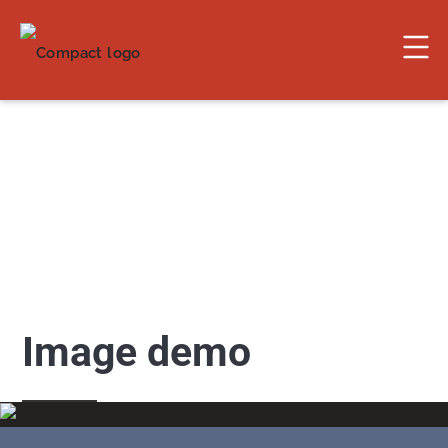
Image demo