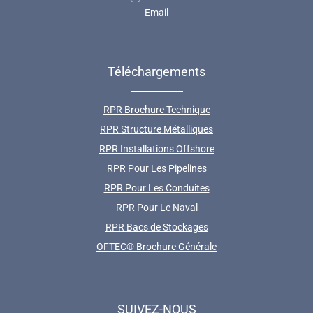
Email
Téléchargements
RPR Brochure Technique
RPR Structure Métalliques
RPR Installations Offshore
RPR Pour Les Pipelines
RPR Pour Les Conduites
RPR Pour Le Naval
RPR Bacs de Stockages
OFTEC® Brochure Générale
SUIVEZ-NOUS