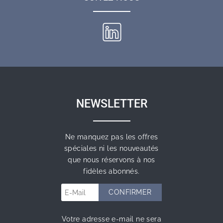
NEWSLETTER
Ne manquez pas les offres
spéciales ni les nouveautés
que nous réservons à nos
fidèles abonnés.
Votre adresse e-mail ne sera