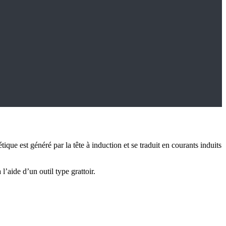
e est généré par la tête à induction et se traduit en courants induits
l’aide d’un outil type grattoir.