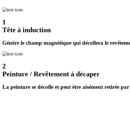
1
Tête à induction
Génère le champ magnétique qui décollera le revêtem
2
Peinture / Revêtement à décaper
La peinture se décolle et peut être aisément retirée par